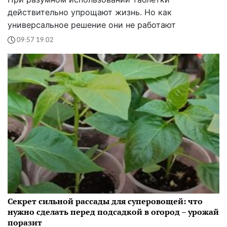
действительно упрощают жизнь. Но как
универсальное решение они не работают
09:57 19.02
Секрет сильной рассады для суперовощей: что
нужно сделать перед подсадкой в огород – урожай
поразит