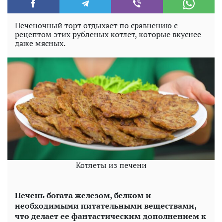
Печеночный торт отдыхает по сравнению с
рецептом этих рубленых котлет, которые вкуснее
даже мясных.
Котлеты из печени
Печень богата железом, белком и
необходимыми питательными веществами,
что делает ее фантастическим дополнением к