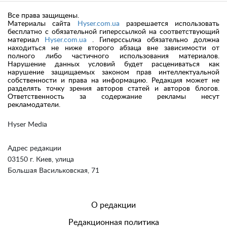
Все права защищены.
Материалы сайта
Hyser.com.ua
разрешается использовать
бесплатно с обязательной гиперссылкой на соответствующий
материал
Hyser.com.ua
. Гиперссылка обязательно должна
находиться не ниже второго абзаца вне зависимости от
полного либо частичного использования материалов.
Нарушение данных условий будет расцениваться как
нарушение защищаемых законом прав интеллектуальной
собственности и права на информацию. Редакция может не
разделять точку зрения авторов статей и авторов блогов.
Ответственность за содержание рекламы несут
рекламодатели.
Hyser Media
Адрес редакции
03150 г. Киев, улица
Большая Васильковская, 71
О редакции
Редакционная политика