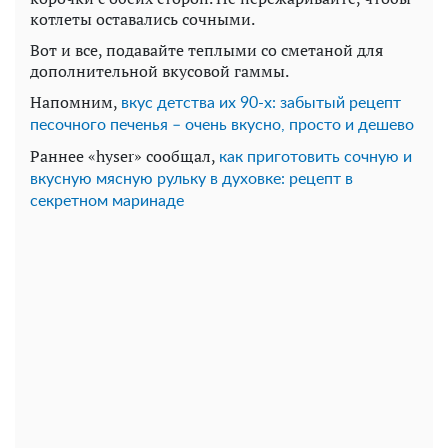
котлеты оставались сочными.
Вот и все, подавайте теплыми со сметаной для
дополнительной вкусовой гаммы.
Напомним,
вкус детства их 90-х: забытый рецепт
песочного печенья – очень вкусно, просто и дешево
Раннее «hyser» сообщал,
как приготовить сочную и
вкусную мясную рульку в духовке: рецепт в
секретном маринаде