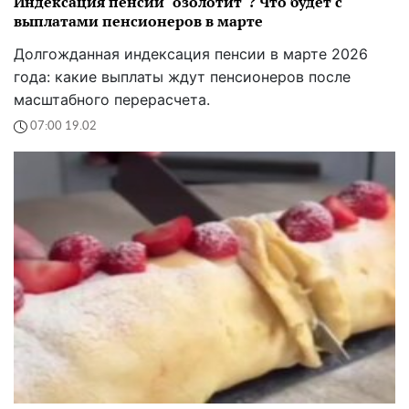
Индексация пенсии "озолотит"? Что будет с
выплатами пенсионеров в марте
Долгожданная индексация пенсии в марте 2026
года: какие выплаты ждут пенсионеров после
масштабного перерасчета.
07:00 19.02