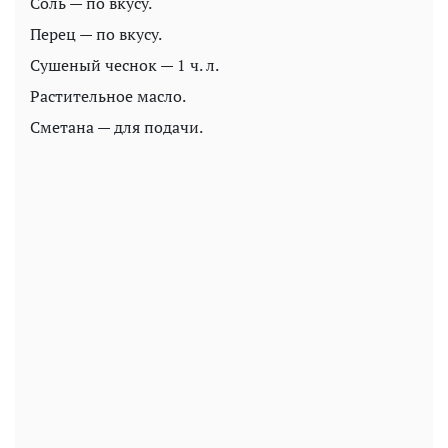
Соль — по вкусу.
Перец — по вкусу.
Сушеный чеснок — 1 ч. л.
Растительное масло.
Сметана — для подачи.