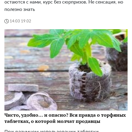
остаются с нами, курс без сюрпризов. Не сенсация, но
полезно знать
14:03 19.02
Чисто, удобно… и опасно? Вся правда о торфяных
таблетках, о которой молчат продавцы
При разумном использовании таблетки