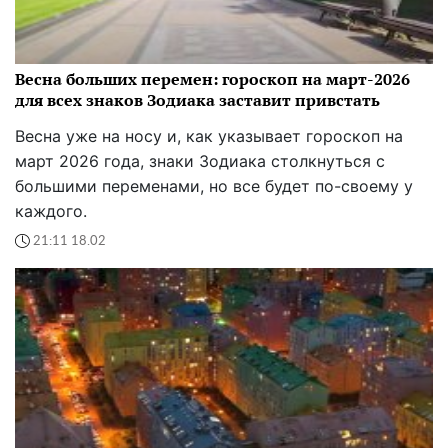
Весна больших перемен: гороскоп на март-2026
для всех знаков Зодиака заставит привстать
Весна уже на носу и, как указывает гороскоп на
март 2026 года, знаки Зодиака столкнуться с
большими переменами, но все будет по-своему у
каждого.
21:11 18.02