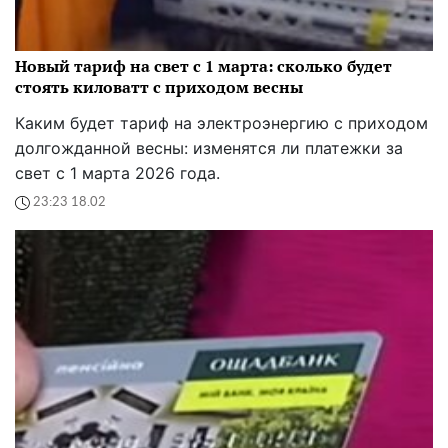
Новый тариф на свет с 1 марта: сколько будет
стоять киловатт с приходом весны
Каким будет тариф на электроэнергию с приходом
долгожданной весны: изменятся ли платежки за
свет с 1 марта 2026 года.
23:23 18.02