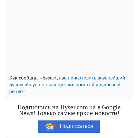
Как сообщал «hyser»,
как приготовить вкуснейший
луковый суп по-французски: простой и дешевый
рецепт
Подпишись на Hyser.com.ua в Google
News! Только самые яркие новости!
Подписаться