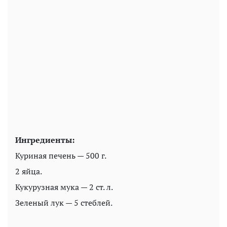
Ингредиенты:
Куриная печень — 500 г.
2 яйца.
Кукурузная мука — 2 ст. л.
Зеленый лук — 5 стеблей.