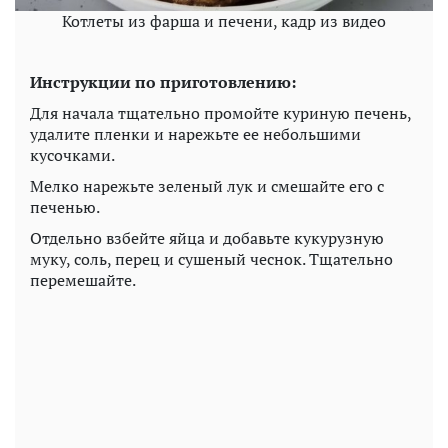
Котлеты из фарша и печени, кадр из видео
Инструкции по приготовлению:
Для начала тщательно промойте куриную печень,
удалите пленки и нарежьте ее небольшими
кусочками.
Мелко нарежьте зеленый лук и смешайте его с
печенью.
Отдельно взбейте яйца и добавьте кукурузную
муку, соль, перец и сушеный чеснок. Тщательно
перемешайте.