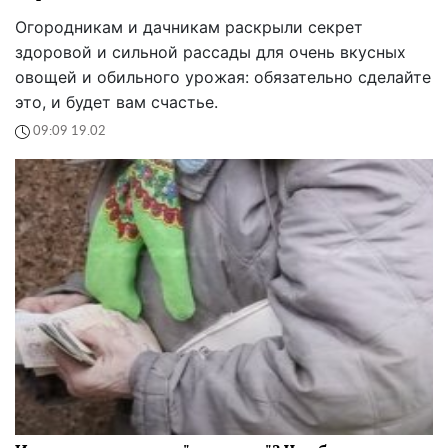
Огородникам и дачникам раскрыли секрет
здоровой и сильной рассады для очень вкусных
овощей и обильного урожая: обязательно сделайте
это, и будет вам счастье.
09:09 19.02