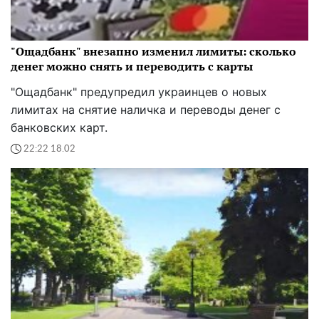
"Ощадбанк" внезапно изменил лимиты: сколько
денег можно снять и переводить с карты
"Ощадбанк" предупредил украинцев о новых
лимитах на снятие наличка и переводы денег с
банковских карт.
22:22 18.02