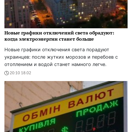
Новые графики отключений света обрадуют:
когда электроэнергии станет больше
Новые графики отключения света порадуют
украинцев: после жутких морозов и перебоев с
отоплением и водой станет намного легче.
20:10 18.02