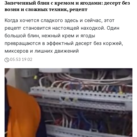
Запеченный блин с кремом и ягодами: десерт без
возни и сложных техник, рецепт
Когда хочется сладкого здесь и сейчас, этот
рецепт становится настоящей находкой. Один
большой блин, нежный крем и ягоды
превращаются в эффектный десерт без коржей,
миксеров и лишних движений
05:53 19.02