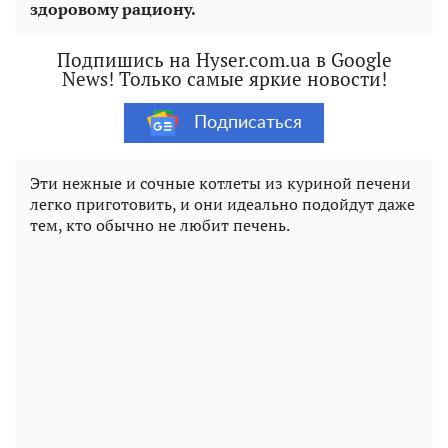
здоровому рациону.
Подпишись на Hyser.com.ua в Google
News! Только самые яркие новости!
Подписаться
Эти нежные и сочные котлеты из куриной печени
легко приготовить, и они идеально подойдут даже
тем, кто обычно не любит печень.