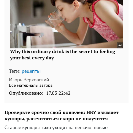
Теги:
рецепты
Игорь Верховский
Все материалы автора
Опубликовано:
17.03 22:42
Проверьте срочно свой кошелек: НБУ изымает
купюры, рассчитаться скоро не получится
Старые купюры тихо уходят на пенсию, новые