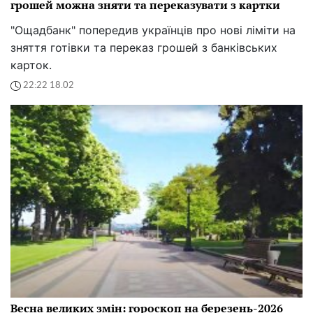
грошей можна зняти та переказувати з картки
"Ощадбанк" попередив українців про нові ліміти на
зняття готівки та переказ грошей з банківських
карток.
22:22 18.02
Весна великих змін: гороскоп на березень-2026