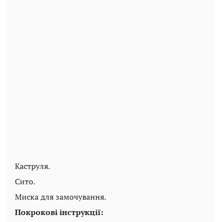
Каструля.
Сито.
Миска для замочування.
Покрокові інструкції: