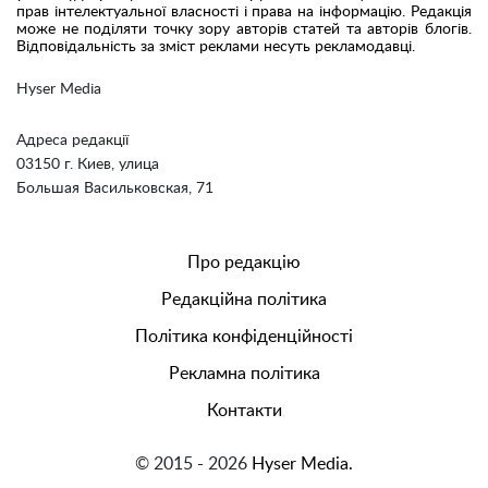
прав інтелектуальної власності і права на інформацію. Редакція
може не поділяти точку зору авторів статей та авторів блогів.
Відповідальність за зміст реклами несуть рекламодавці.
Hyser Media
Адреса редакції
03150 г. Киев, улица
Большая Васильковская, 71
Про редакцію
Редакційна політика
Політика конфіденційності
Рекламна політика
Контакти
© 2015 - 2026
Hyser Media.