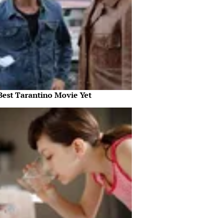
Best Tarantino Movie Yet