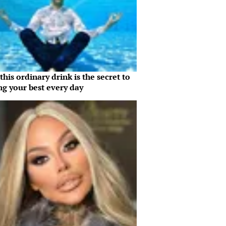
his ordinary drink is the secret to
ng your best every day