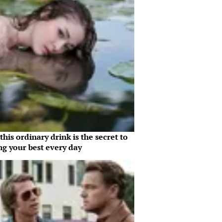
his ordinary drink is the secret to
ng your best every day