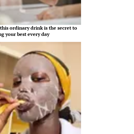
his ordinary drink is the secret to
ng your best every day