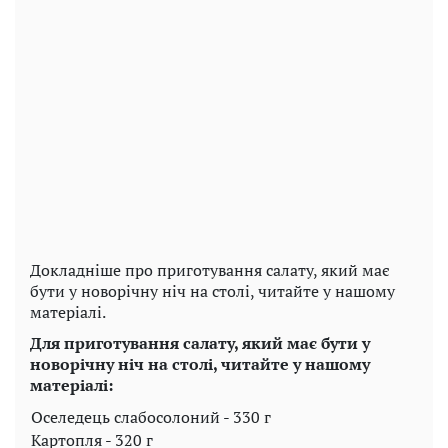
Докладніше про приготування салату, який має
бути у новорічну ніч на столі, читайте у нашому
матеріалі.
Для приготування салату, який має бути у
новорічну ніч на столі, читайте у нашому
матеріалі:
Оселедець слабосолоний - 330 г
Картопля - 320 г