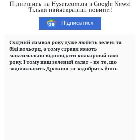
Підпишись на Hyser.com.ua в Google News!
Тільки найяскравіші новини!
Підписатися
Східний символ року дуже любить зелені та
білі кольори, а тому страви мають
максимально відповідати кольоровій гамі
року. І тому наш зелений салат – це те, що
задовольнить Дракона та задобрить його.