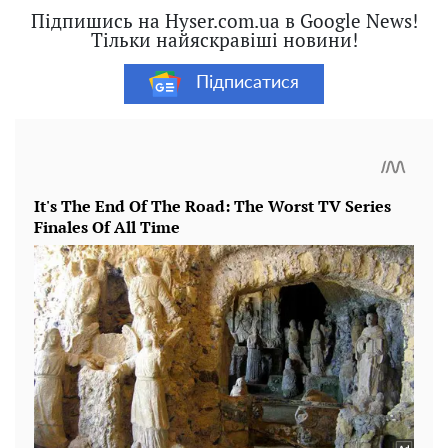
Підпишись на Hyser.com.ua в Google News!
Тільки найяскравіші новини!
Підписатися