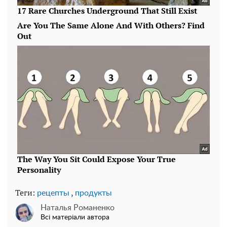
Теги:
,
рецепты
продукты
Наталья Романенко
Всі матеріали автора