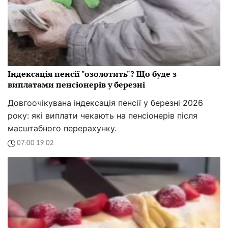
Індексація пенсії "озолотить"? Що буде з
виплатами пенсіонерів у березні
Довгоочікувана індексація пенсії у березні 2026
року: які виплати чекають на пенсіонерів після
масштабного перерахунку.
07:00 19.02