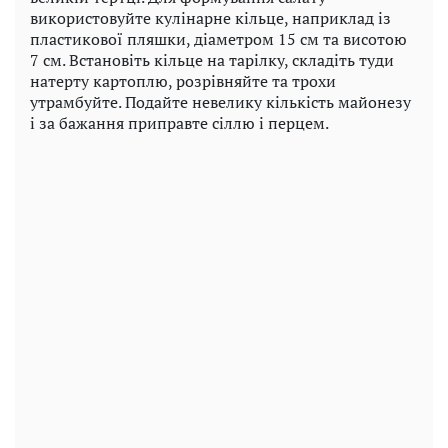
використовуйте кулінарне кільце, наприклад із
пластикової пляшки, діаметром 15 см та висотою
7 см. Встановіть кільце на тарілку, складіть туди
натерту картоплю, розрівняйте та трохи
утрамбуйте. Подайте невелику кількість майонезу
і за бажання приправте сіллю і перцем.