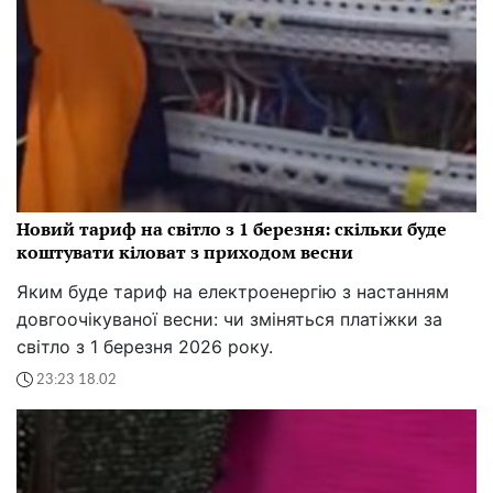
Новий тариф на світло з 1 березня: скільки буде
коштувати кіловат з приходом весни
Яким буде тариф на електроенергію з настанням
довгоочікуваної весни: чи зміняться платіжки за
світло з 1 березня 2026 року.
23:23 18.02