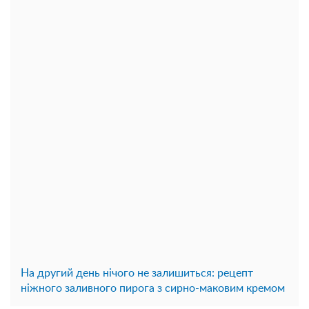
На другий день нічого не залишиться: рецепт
ніжного заливного пирога з сирно-маковим кремом