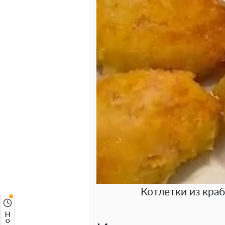
Котлетки из краб