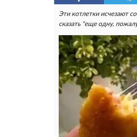
Эти котлетки исчезают со
сказать "еще одну, пожал