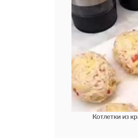
Котлетки из кр