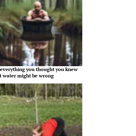
everything you thought you knew
t water might be wrong