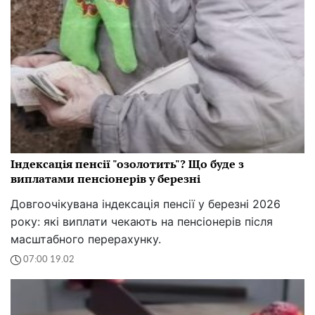
Індексація пенсії "озолотить"? Що буде з
виплатами пенсіонерів у березні
Довгоочікувана індексація пенсії у березні 2026
року: які виплати чекають на пенсіонерів після
масштабного перерахунку.
07:00 19.02