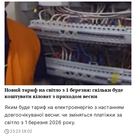
Новий тариф на світло з 1 березня: скільки буде
коштувати кіловат з приходом весни
Яким буде тариф на електроенергію з настанням
довгоочікуваної весни: чи зміняться платіжки за
світло з 1 березня 2026 року.
23:23 18.02