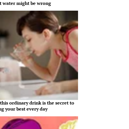
t water might be wrong
his ordinary drink is the secret to
ng your best every day