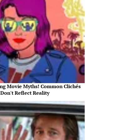
ing Movie Myths! Common Clichés
Don't Reflect Reality