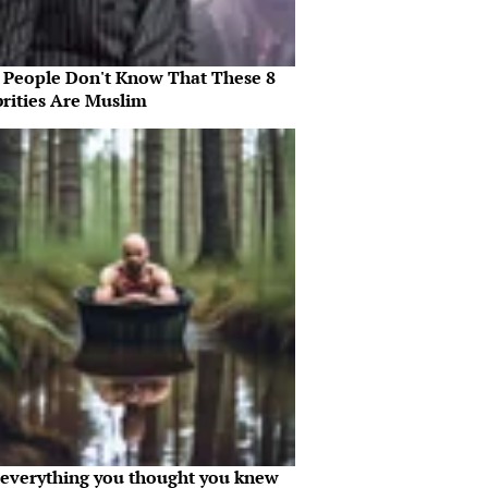
 People Don't Know That These 8
brities Are Muslim
everything you thought you knew