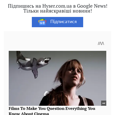
Підпишись на Hyser.com.ua в Google News!
Тільки найяскравіші новини!
Підписатися