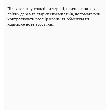
Пізня весна, у травні чи червні, призначена для
зрілих дерев та старих екземплярів, допомагаючи
контролювати розмір крони та обмежувати
надмірне нове зростання.