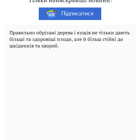
Підписатися
Правильно обрізані дерева і кущів не тільки дають
більші та здоровіші плоди, але й більш стійкі до
шкідників та хвороб.