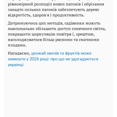
рівномірний розподіл нових пагонів і обрізання
занадто сильних пагонів забезпечують дереву
відкритість, здоров'я і продуктивність.
Дотримуючись цих методів, садівники можуть
максимально збільшити доступ сонячного світла,
покращити циркуляцію повітря і, зрештою,
насолоджуватися більш рясними та смачними
плодами.
Нагадаємо,
урожай овочів та фруктів може
зникнути у 2026 році: про що не здогадуються
українці