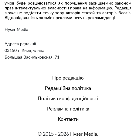
умов буде розцінюватися як порушення захищаемих законом
прав інтелектуальної власності і права на інформацію. Редакція
може не поділяти точку зору авторів статей та авторів блогів.
Відповідальність за зміст реклами несуть рекламодавці.
Hyser Media
Адреса редакції
03150 г. Киев, улица
Большая Васильковская, 71
Про редакцію
Редакційна політика
Політика конфіденційності
Рекламна політика
Контакти
© 2015 - 2026
Hyser Media.