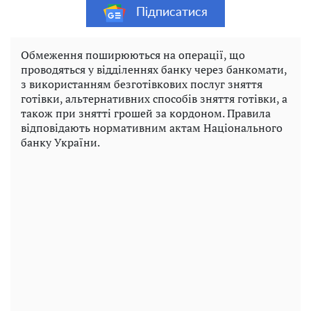
Підписатися
Обмеження поширюються на операції, що
проводяться у відділеннях банку через банкомати,
з використанням безготівкових послуг зняття
готівки, альтернативних способів зняття готівки, а
також при знятті грошей за кордоном. Правила
відповідають нормативним актам Національного
банку України.