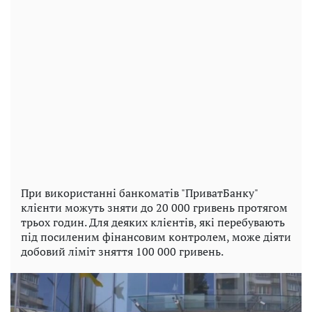
При використанні банкоматів "ПриватБанку"
клієнти можуть зняти до 20 000 гривень протягом
трьох годин. Для деяких клієнтів, які перебувають
під посиленим фінансовим контролем, може діяти
добовий ліміт зняття 100 000 гривень.