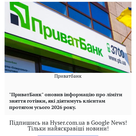
Приватбанк
"ПриватБанк" оновив інформацію про ліміти
зняття готівки, які діятимуть клієнтам
протягом усього 2026 року.
Підпишись на Hyser.com.ua в Google News!
Тільки найяскравіші новини!