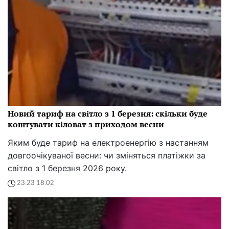
Новий тариф на світло з 1 березня: скільки буде
коштувати кіловат з приходом весни
Яким буде тариф на електроенергію з настанням
довгоочікуваної весни: чи зміняться платіжки за
світло з 1 березня 2026 року.
23:23 18.02