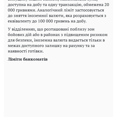
доступна на добу та одну транзакцію, обмежена 20
000 гривнями. Аналогічний ліміт застосовується
до зняття іноземної валюти, яка розраховується з
еквіваленту до 100 000 гривень на добу.
У відділеннях, що розташовані поблизу зон
бойових дій або в районах з підвищеним ризиком
для безпеки, іноземна валюта видається тільки в
межах доступного залишку на рахунку та за
наявності готівки.
Ліміти банкоматів