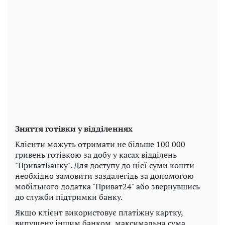
Зняття готівки у відділеннях
Клієнти можуть отримати не більше 100 000
гривень готівкою за добу у касах відділень
"ПриватБанку". Для доступу до цієї суми кошти
необхідно замовити заздалегідь за допомогою
мобільного додатка "Приват24" або звернувшись
до служби підтримки банку.
Якщо клієнт використовує платіжну картку,
випущену іншим банком, максимальна сума,