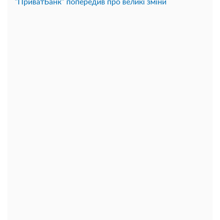
"ПриватБанк" попередив про великі зміни