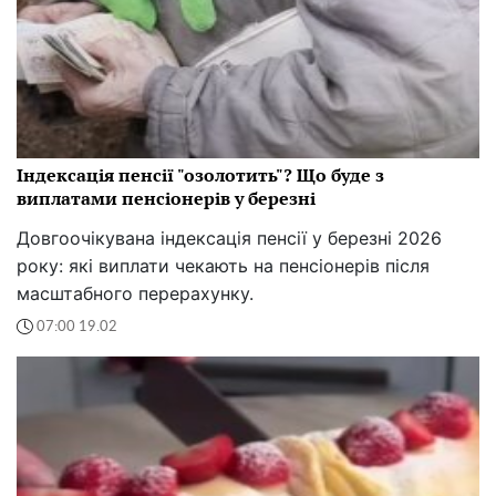
Індексація пенсії "озолотить"? Що буде з
виплатами пенсіонерів у березні
Довгоочікувана індексація пенсії у березні 2026
року: які виплати чекають на пенсіонерів після
масштабного перерахунку.
07:00 19.02