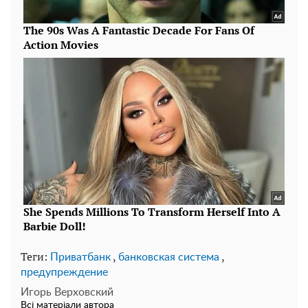
Теги:
,
,
Приватбанк
банковская система
предупреждение
Игорь Верховский
Всі матеріали автора