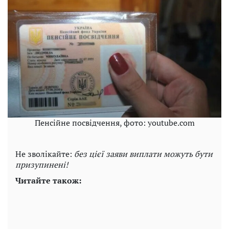
Пенсійне посвідчення, фото: youtube.com
Не зволікайте:
без цієї заяви виплати можуть бути
призупинені!
Читайте також: