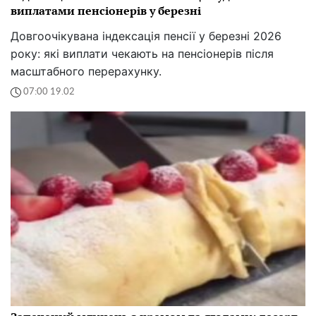
виплатами пенсіонерів у березні
Довгоочікувана індексація пенсії у березні 2026
року: які виплати чекають на пенсіонерів після
масштабного перерахунку.
07:00 19.02