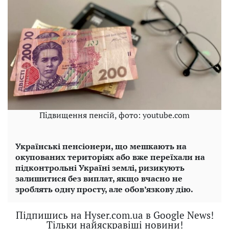
Підвищення пенсій, фото: youtube.com
Українські пенсіонери, що мешкають на
окупованих територіях або вже переїхали на
підконтрольні Україні землі, ризикують
залишитися без виплат, якщо вчасно не
зроблять одну просту, але обов’язкову дію.
Підпишись на Hyser.com.ua в Google News!
Тільки найяскравіші новини!