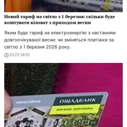
Новий тариф на світло з 1 березня: скільки буде
коштувати кіловат з приходом весни
Яким буде тариф на електроенергію з настанням
довгоочікуваної весни: чи зміняться платіжки за
світло з 1 березня 2026 року.
23:23 18.02