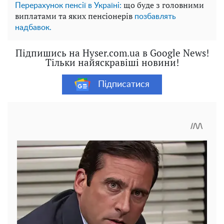
що буде з головними
Перерахунок пенсії в Україні:
виплатами та яких пенсіонерів
позбавлять
надбавок.
Підпишись на Hyser.com.ua в Google News!
Тільки найяскравіші новини!
Підписатися