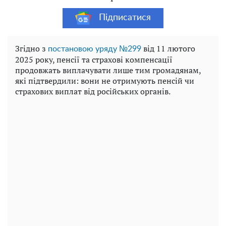
Підписатися
Згідно з
від 11 лютого
постановою уряду №299
2025 року, пенсії та страхові компенсації
продовжать виплачувати лише тим громадянам,
які підтвердили: вони не отримують пенсій чи
страхових виплат від російських органів.