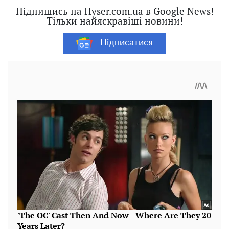
Підпишись на Hyser.com.ua в Google News!
Тільки найяскравіші новини!
Підписатися