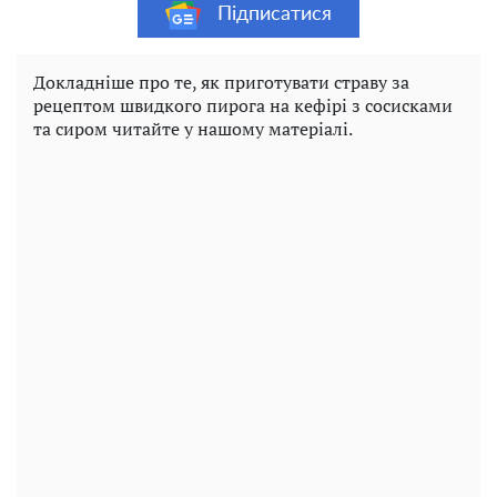
Підписатися
Докладніше про те, як приготувати страву за
рецептом швидкого пирога на кефірі з сосисками
та сиром читайте у нашому матеріалі.