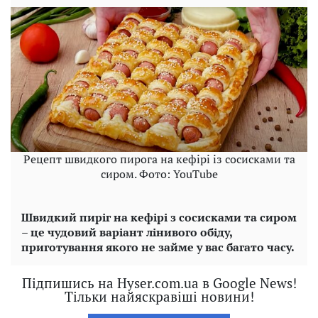
Рецепт швидкого пирога на кефірі із сосисками та
сиром. Фото: YouTube
Швидкий пиріг на кефірі з сосисками та сиром
– це чудовий варіант лінивого обіду,
приготування якого не займе у вас багато часу.
Підпишись на Hyser.com.ua в Google News!
Тільки найяскравіші новини!