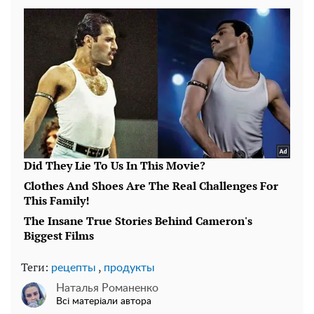
Теги:
,
рецепты
продукты
Наталья Романенко
Всі матеріали автора