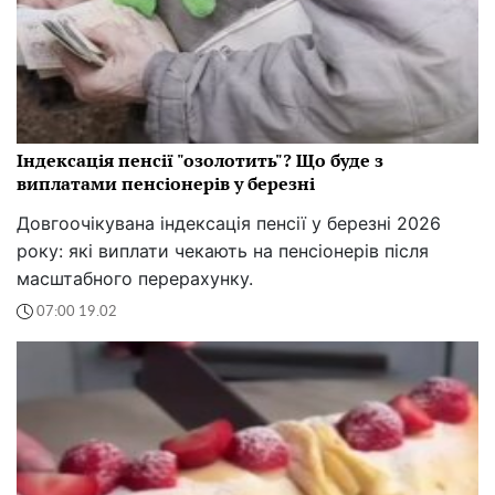
Індексація пенсії "озолотить"? Що буде з
виплатами пенсіонерів у березні
Довгоочікувана індексація пенсії у березні 2026
року: які виплати чекають на пенсіонерів після
масштабного перерахунку.
07:00 19.02