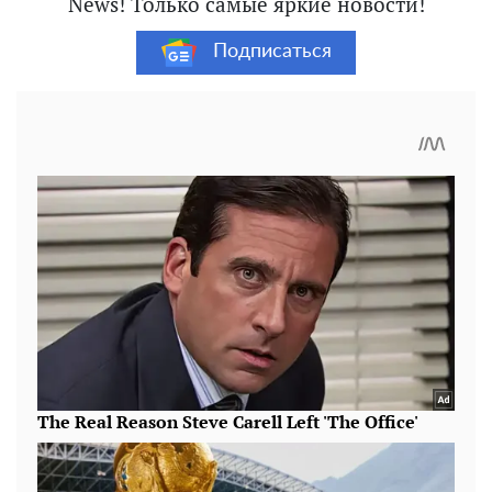
News! Только самые яркие новости!
Подписаться