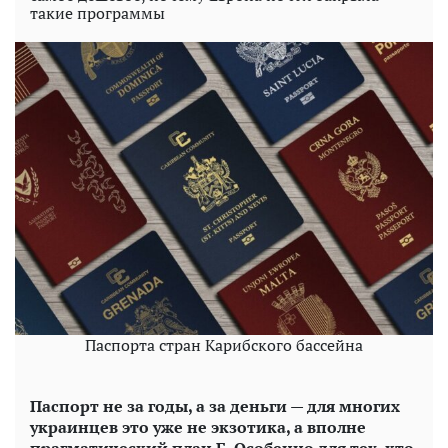
такие программы
Паспорта стран Карибского бассейна
Паспорт не за годы, а за деньги — для многих
украинцев это уже не экзотика, а вполне