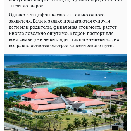
тысяч долларов.
Однако эти цифры касаются только одного
заявителя. Если к заявке прилагаются супруги,
дети или родители, финальная стоимость растет —
иногда довольно ощутимо. Второй паспорт для
всей семьи уже не выглядит таким «дешевым», но
все равно остается быстрее классического пути.