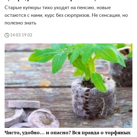
Старые купюры тихо уходят на пенсию, новые
остаются с нами, курс без сюрпризов. Не сенсация, но
полезно знать
14:03 19.02
Чисто, удобно… и опасно? Вся правда о торфяных