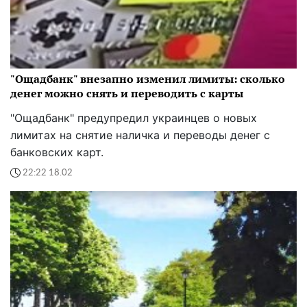
"Ощадбанк" внезапно изменил лимиты: сколько
денег можно снять и переводить с карты
"Ощадбанк" предупредил украинцев о новых
лимитах на снятие наличка и переводы денег с
банковских карт.
22:22 18.02