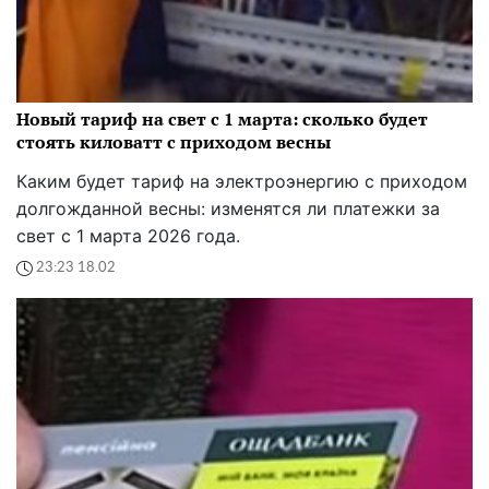
Новый тариф на свет с 1 марта: сколько будет
стоять киловатт с приходом весны
Каким будет тариф на электроэнергию с приходом
долгожданной весны: изменятся ли платежки за
свет с 1 марта 2026 года.
23:23 18.02