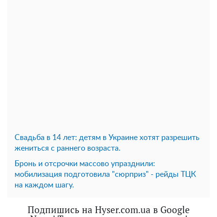
Свадьба в 14 лет: детям в Украине хотят разрешить
жениться с раннего возраста.
Бронь и отсрочки массово упразднили:
мобилизация подготовила "сюрприз" - рейды ТЦК
на каждом шагу.
Подпишись на Hyser.com.ua в Google