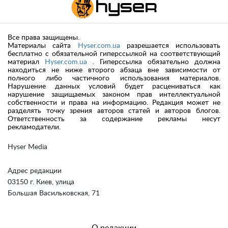
Все права защищены.
Материалы сайта
Hyser.com.ua
разрешается использовать
бесплатно с обязательной гиперссылкой на соответствующий
материал
Hyser.com.ua
. Гиперссылка обязательно должна
находиться не ниже второго абзаца вне зависимости от
полного либо частичного использования материалов.
Нарушение данных условий будет расцениваться как
нарушение защищаемых законом прав интеллектуальной
собственности и права на информацию. Редакция может не
разделять точку зрения авторов статей и авторов блогов.
Ответственность за содержание рекламы несут
рекламодатели.
Hyser Media
Адрес редакции
03150 г. Киев, улица
Большая Васильковская, 71