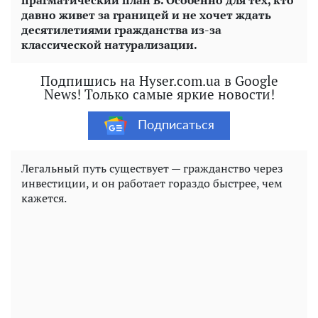
прагматический план Б. Особенно для тех, кто
давно живет за границей и не хочет ждать
десятилетиями гражданства из-за
классической натурализации.
Подпишись на Hyser.com.ua в Google
News! Только самые яркие новости!
Подписаться
Легальный путь существует — гражданство через
инвестиции, и он работает гораздо быстрее, чем
кажется.