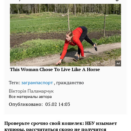
Теги:
, гражданство
загранпаспорт
Вікторія Паламарчук
Все материалы автора
Опубликовано:
05.02 14:03
Проверьте срочно свой кошелек: НБУ изымает
купюры, рассчитаться скоро не получится