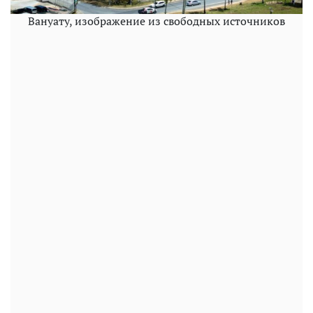
Вануату, изображение из свободных источников