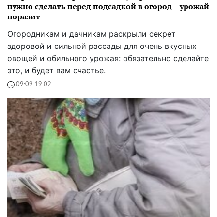
нужно сделать перед подсадкой в огород – урожай
поразит
Огородникам и дачникам раскрыли секрет
здоровой и сильной рассады для очень вкусных
овощей и обильного урожая: обязательно сделайте
это, и будет вам счастье.
09:09 19.02