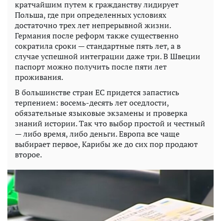
кратчайшим путем к гражданству лидирует
Польша, где при определенных условиях
достаточно трех лет непрерывной жизни.
Германия после реформ также существенно
сократила сроки — стандартные пять лет, а в
случае успешной интеграции даже три. В Швеции
паспорт можно получить после пяти лет
проживания.
В большинстве стран ЕС придется запастись
терпением: восемь-десять лет оседлости,
обязательные языковые экзамены и проверка
знаний истории. Так что выбор простой и честный
— либо время, либо деньги. Европа все чаще
выбирает первое, Карибы же до сих пор продают
второе.