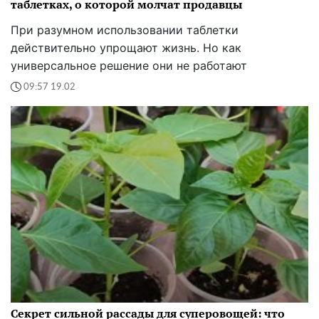
таблетках, о которой молчат продавцы
При разумном использовании таблетки
действительно упрощают жизнь. Но как
универсальное решение они не работают
09:57 19.02
Секрет сильной рассады для суперовощей: что