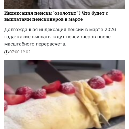
Индексация пенсии "озолотит"? Что будет с
выплатами пенсионеров в марте
Долгожданная индексация пенсии в марте 2026
года: какие выплаты ждут пенсионеров после
масштабного перерасчета.
07:00 19.02