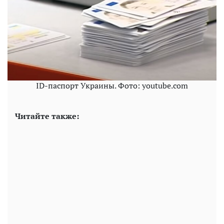
ID-паспорт Украины. Фото: youtube.com
Читайте также: