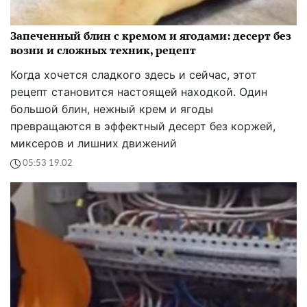
Запеченный блин с кремом и ягодами: десерт без
возни и сложных техник, рецепт
Когда хочется сладкого здесь и сейчас, этот
рецепт становится настоящей находкой. Один
большой блин, нежный крем и ягоды
превращаются в эффектный десерт без коржей,
миксеров и лишних движений
05:53 19.02