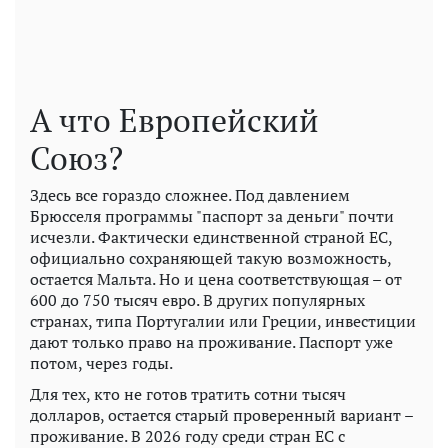
А что Европейский
Союз?
Здесь все гораздо сложнее. Под давлением
Брюсселя программы "паспорт за деньги" почти
исчезли. Фактически единственной страной ЕС,
официально сохраняющей такую ​​возможность,
остается Мальта. Но и цена соответствующая – от
600 до 750 тысяч евро. В других популярных
странах, типа Португалии или Греции, инвестиции
дают только право на проживание. Паспорт уже
потом, через годы.
Для тех, кто не готов тратить сотни тысяч
долларов, остается старый проверенный вариант –
проживание. В 2026 году среди стран ЕС с