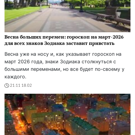
Весна больших перемен: гороскоп на март-2026
для всех знаков Зодиака заставит привстать
Весна уже на носу и, как указывает гороскоп на
март 2026 года, знаки Зодиака столкнуться с
большими переменами, но все будет по-своему у
каждого.
21:11 18.02