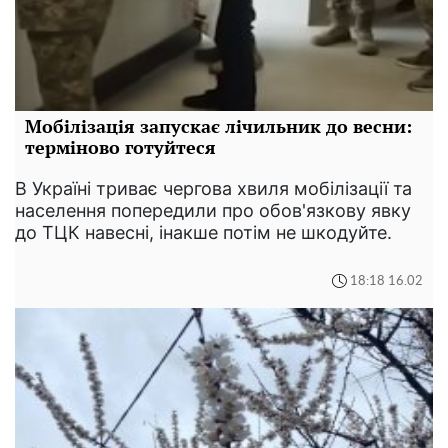
Мобілізація запускає лічильник до весни:
терміново готуйтеся
В Україні триває чергова хвиля мобілізації та
населення попередили про обов'язкову явку
до ТЦК навесні, інакше потім не шкодуйте.
18:18 16.02