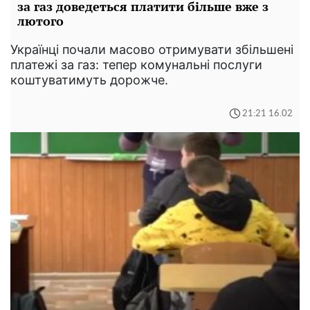
за газ доведеться платити більше вже з
лютого
Українці почали масово отримувати збільшені
платежі за газ: тепер комунальні послуги
коштуватимуть дорожче.
21:21 16.02