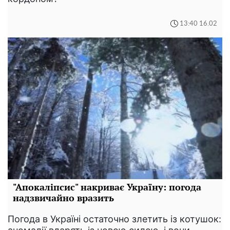
13:40 16.02
"Апокаліпсис" накриває Україну: погода
надзвичайно вразить
Погода в Україні остаточно злетить із котушок: