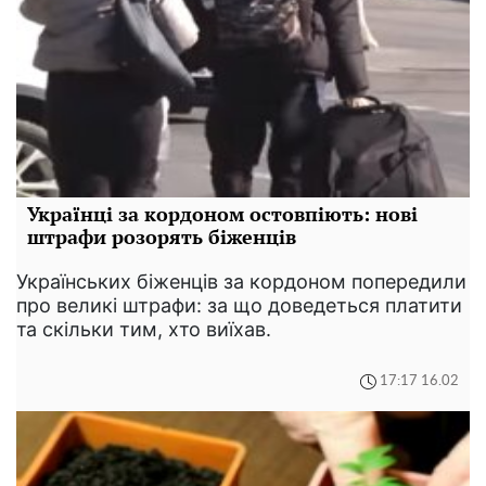
Українці за кордоном остовпіють: нові
штрафи розорять біженців
Українських біженців за кордоном попередили
про великі штрафи: за що доведеться платити
та скільки тим, хто виїхав.
17:17 16.02