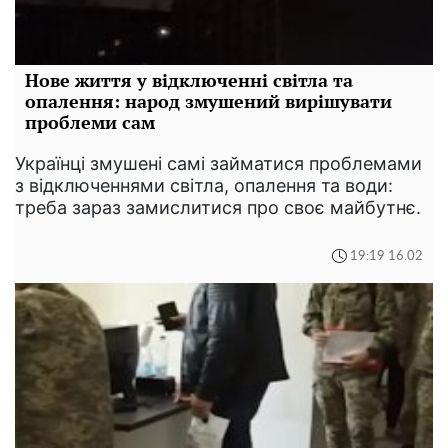
Нове життя у відключенні світла та
опалення: народ змушений вирішувати
проблеми сам
Українці змушені самі займатися проблемами
з відключеннями світла, опалення та води:
треба зараз замислитися про своє майбутнє.
19:19 16.02