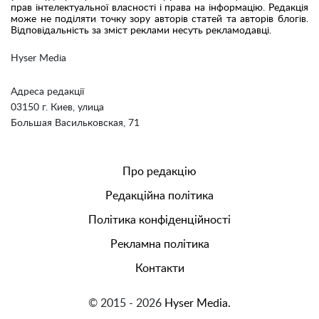
прав інтелектуальної власності і права на інформацію. Редакція
може не поділяти точку зору авторів статей та авторів блогів.
Відповідальність за зміст реклами несуть рекламодавці.
Hyser Media
Адреса редакції
03150 г. Киев, улица
Большая Васильковская, 71
Про редакцію
Редакційна політика
Політика конфіденційності
Рекламна політика
Контакти
© 2015 - 2026
Hyser Media.