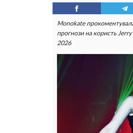
Monokate прокоментувала
прогнози на користь Jerry
2026