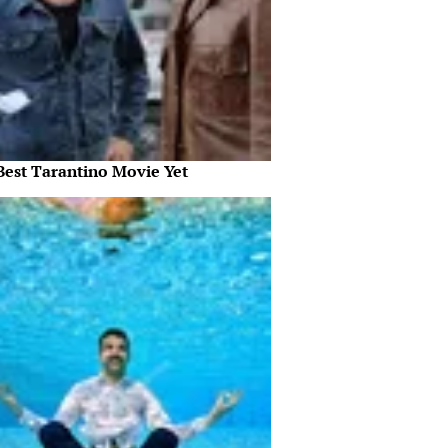
Best Tarantino Movie Yet