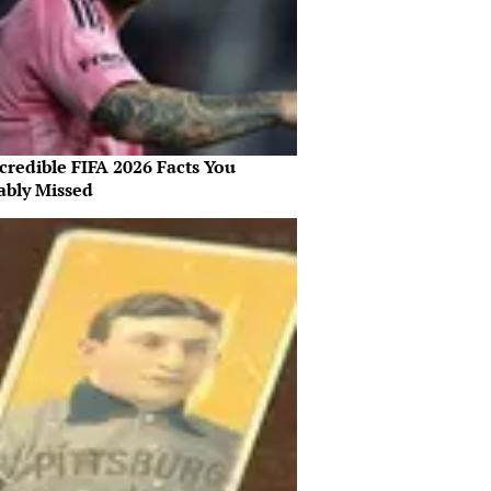
credible FIFA 2026 Facts You
ably Missed