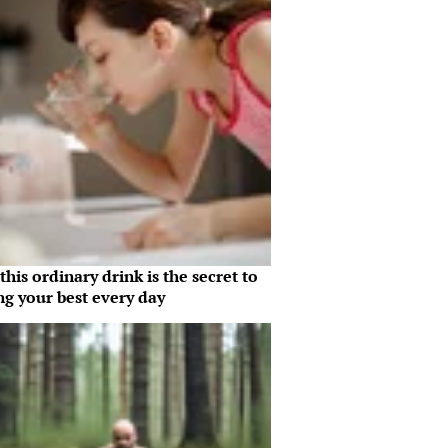
his ordinary drink is the secret to
ng your best every day