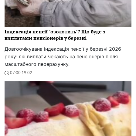
Індексація пенсії "озолотить"? Що буде з
виплатами пенсіонерів у березні
Довгоочікувана індексація пенсії у березні 2026
року: які виплати чекають на пенсіонерів після
масштабного перерахунку.
07:00 19.02