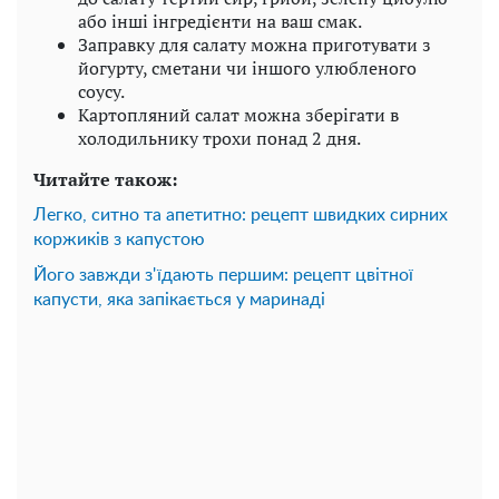
або інші інгредієнти на ваш смак.
Заправку для салату можна приготувати з
йогурту, сметани чи іншого улюбленого
соусу.
Картопляний салат можна зберігати в
холодильнику трохи понад 2 дня.
Читайте також:
Легко, ситно та апетитно: рецепт швидких сирних
коржиків з капустою
Його завжди з'їдають першим: рецепт цвітної
капусти, яка запікається у маринаді