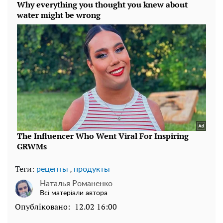
Теги:
,
рецепты
продукты
Наталья Романенко
Всі матеріали автора
Опубліковано:
12.02 16:00