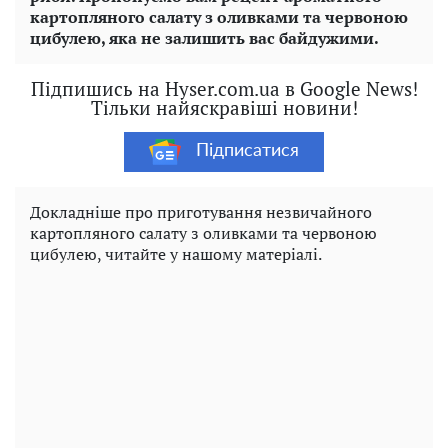
картопляного салату з оливками та червоною
цибулею, яка не залишить вас байдужими.
Підпишись на Hyser.com.ua в Google News!
Тільки найяскравіші новини!
Підписатися
Докладніше про приготування незвичайного
картопляного салату з оливками та червоною
цибулею, читайте у нашому матеріалі.