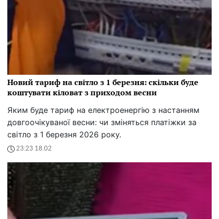
Новий тариф на світло з 1 березня: скільки буде
коштувати кіловат з приходом весни
Яким буде тариф на електроенергію з настанням
довгоочікуваної весни: чи зміняться платіжки за
світло з 1 березня 2026 року.
23:23 18.02