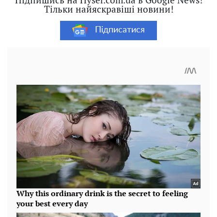
Тільки найяскравіші новини!
Підписатися