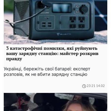
3 катастрофічні помилки, які руйнують
вашу зарядну станцію: майстер розкрив
правду
Українці, бережіть свої батареї: експерт
розповів, як не вбити зарядну станцію
23:21 14.02