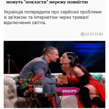
можуть "покласти" мережу повністю
Українців попередили про серйозні проблеми
зі зв'язком та Інтернетом через тривалі
відключення світла.
12:12 15.02