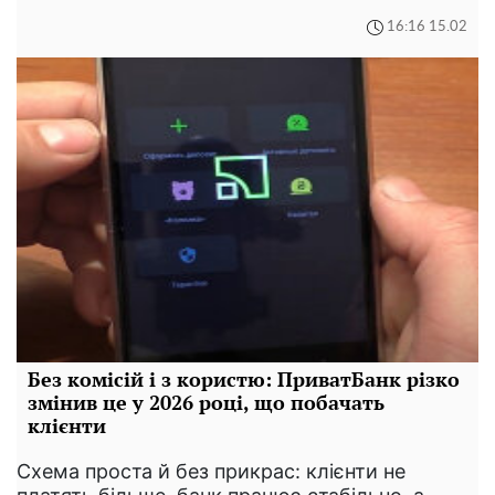
16:16 15.02
Без комісій і з користю: ПриватБанк різко
змінив це у 2026 році, що побачать
клієнти
Схема проста й без прикрас: клієнти не