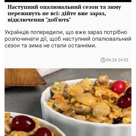
Наступний опалювальний сезон та зиму
переживуть не всі: дійте вже зараз,
відключення "доб'ють"
Українців попередили, що вже зараз потрібно
розпочинати дії, щоб наступний опалювальний
сезон та зима не стали останніми.
06:26 14.02