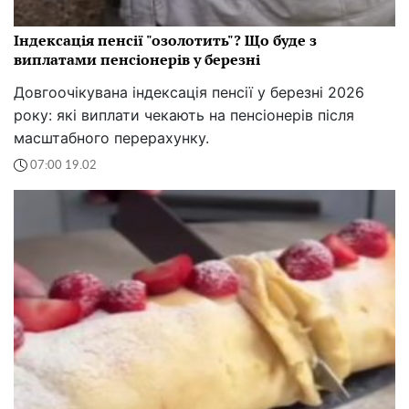
Індексація пенсії "озолотить"? Що буде з
виплатами пенсіонерів у березні
Довгоочікувана індексація пенсії у березні 2026
року: які виплати чекають на пенсіонерів після
масштабного перерахунку.
07:00 19.02