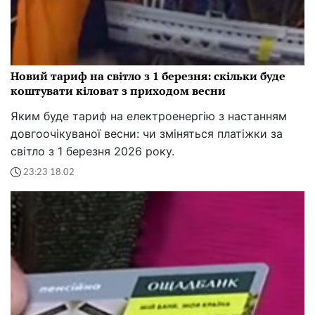
Новий тариф на світло з 1 березня: скільки буде
коштувати кіловат з приходом весни
Яким буде тариф на електроенергію з настанням
довгоочікуваної весни: чи зміняться платіжки за
світло з 1 березня 2026 року.
23:23 18.02