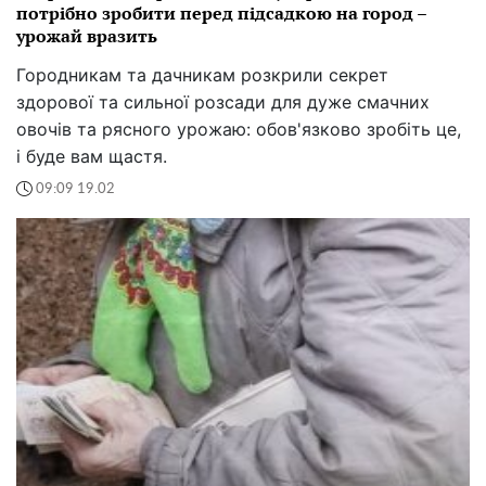
потрібно зробити перед підсадкою на город –
урожай вразить
Городникам та дачникам розкрили секрет
здорової та сильної розсади для дуже смачних
овочів та рясного урожаю: обов'язково зробіть це,
і буде вам щастя.
09:09 19.02