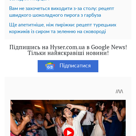
Вам не захочеться виходити з-за столу: рецепт
швидкого шоколадного пирога з гарбуза
Ще апетитніше, ніж пиріжки: рецепт турецьких
коржиків із сиром та зеленню на сковороді
Підпишись на Hyser.com.ua в Google News!
Тільки найяскравіші новини!
Підписатися