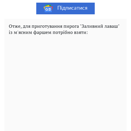
Підписатися
Отже, для приготування пирога "Заливний лаваш"
із м'ясним фаршем потрібно взяти: