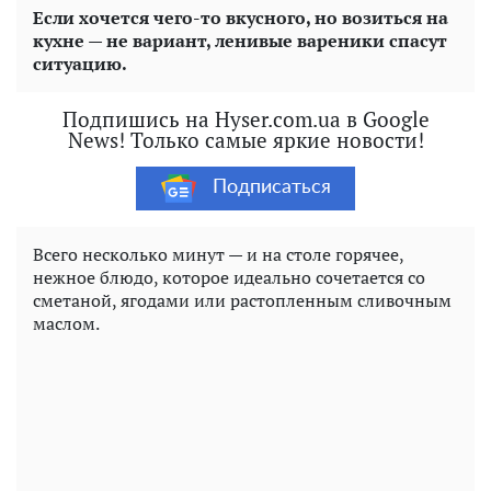
Если хочется чего-то вкусного, но возиться на
кухне — не вариант, ленивые вареники спасут
ситуацию.
Подпишись на Hyser.com.ua в Google
News! Только самые яркие новости!
Подписаться
Всего несколько минут — и на столе горячее,
нежное блюдо, которое идеально сочетается со
сметаной, ягодами или растопленным сливочным
маслом.