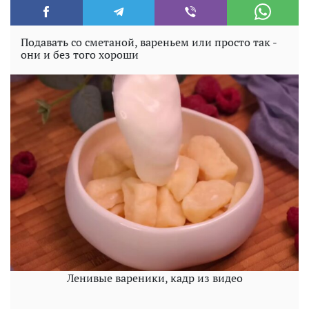
Подавать со сметаной, вареньем или просто так -
они и без того хороши
Ленивые вареники, кадр из видео