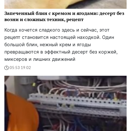
Запеченный блин с кремом и ягодами: десерт без
возни и сложных техник, рецепт
Когда хочется сладкого здесь и сейчас, этот
рецепт становится настоящей находкой. Один
большой блин, нежный крем и ягоды
превращаются в эффектный десерт без коржей,
миксеров и лишних движений
05:53 19.02