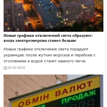
Новые графики отключений света обрадуют:
когда электроэнергии станет больше
Новые графики отключения света порадуют
украинцев: после жутких морозов и перебоев с
отоплением и водой станет намного легче.
20:10 18.02