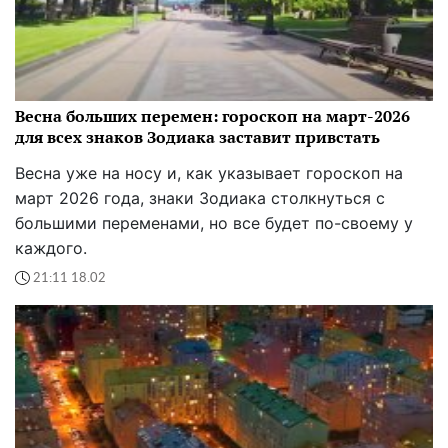
Весна больших перемен: гороскоп на март-2026
для всех знаков Зодиака заставит привстать
Весна уже на носу и, как указывает гороскоп на
март 2026 года, знаки Зодиака столкнуться с
большими переменами, но все будет по-своему у
каждого.
21:11 18.02