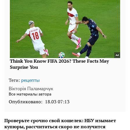
Теги:
рецепты
Вікторія Паламарчук
Все материалы автора
Опубликовано:
18.03 07:13
Проверьте срочно свой кошелек: НБУ изымает
купюры, рассчитаться скоро не получится