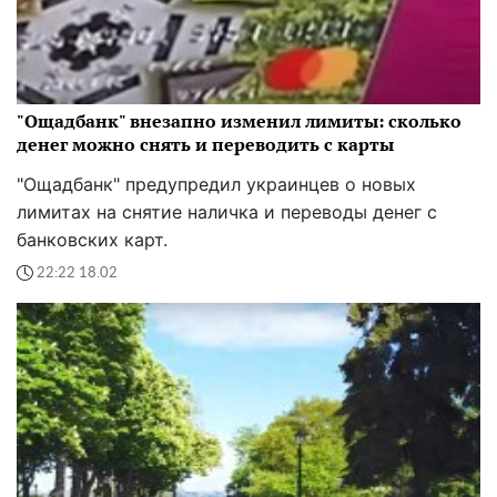
"Ощадбанк" внезапно изменил лимиты: сколько
денег можно снять и переводить с карты
"Ощадбанк" предупредил украинцев о новых
лимитах на снятие наличка и переводы денег с
банковских карт.
22:22 18.02