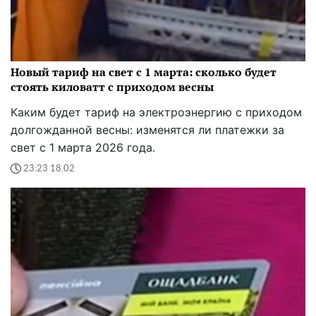
Новый тариф на свет с 1 марта: сколько будет
стоять киловатт с приходом весны
Каким будет тариф на электроэнергию с приходом
долгожданной весны: изменятся ли платежки за
свет с 1 марта 2026 года.
23:23 18.02