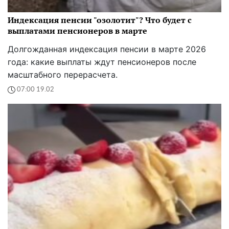
Индексация пенсии "озолотит"? Что будет с
выплатами пенсионеров в марте
Долгожданная индексация пенсии в марте 2026
года: какие выплаты ждут пенсионеров после
масштабного перерасчета.
07:00 19.02