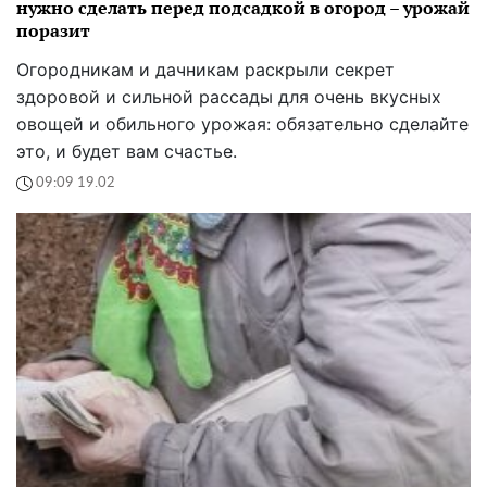
нужно сделать перед подсадкой в огород – урожай
поразит
Огородникам и дачникам раскрыли секрет
здоровой и сильной рассады для очень вкусных
овощей и обильного урожая: обязательно сделайте
это, и будет вам счастье.
09:09 19.02