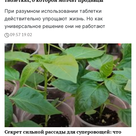
При разумном использовании таблетки
действительно упрощают жизнь. Но как
универсальное решение они не работают
09:57 19.02
Секрет сильной рассады для суперовощей: что