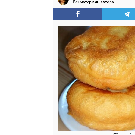
Всі матеріали автора