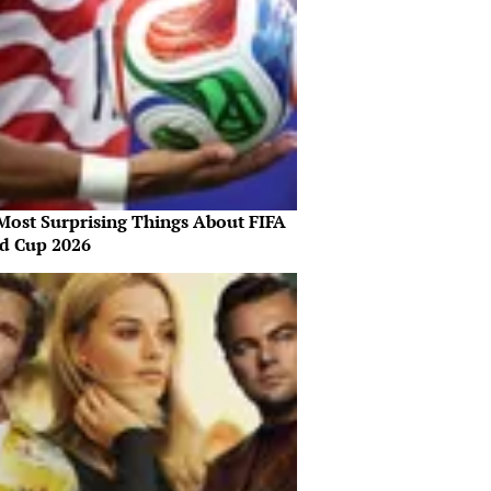
Most Surprising Things About FIFA
d Cup 2026