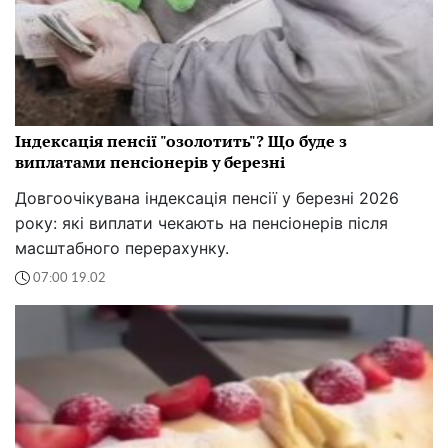
Індексація пенсії "озолотить"? Що буде з
виплатами пенсіонерів у березні
Довгоочікувана індексація пенсії у березні 2026
року: які виплати чекають на пенсіонерів після
масштабного перерахунку.
07:00 19.02