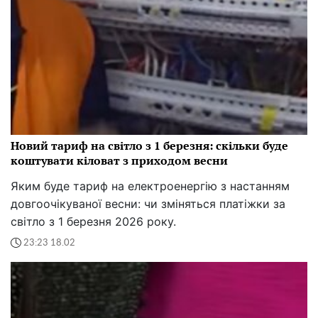
Новий тариф на світло з 1 березня: скільки буде
коштувати кіловат з приходом весни
Яким буде тариф на електроенергію з настанням
довгоочікуваної весни: чи зміняться платіжки за
світло з 1 березня 2026 року.
23:23 18.02