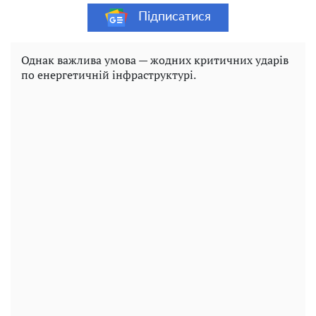
Підписатися
Однак важлива умова — жодних критичних ударів
по енергетичній інфраструктурі.