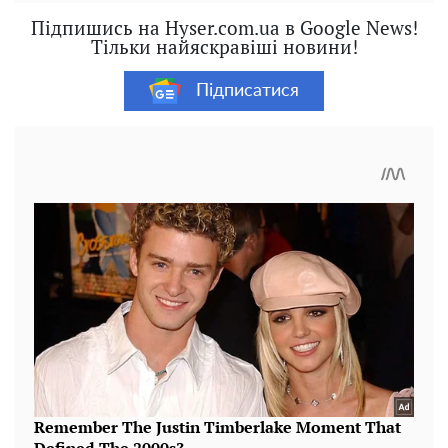
Підпишись на Hyser.com.ua в Google News!
Тільки найяскравіші новини!
Підписатися