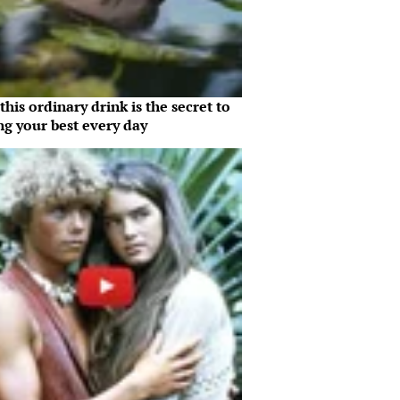
his ordinary drink is the secret to
ng your best every day