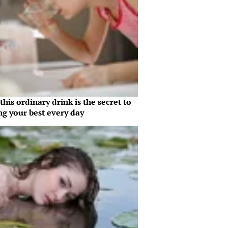
his ordinary drink is the secret to
ng your best every day