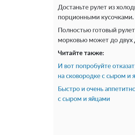
Достаньте рулет из холод
порционными кусочками.
Полностью готовый рулет 
морковью может до двух 
Читайте также:
И вот попробуйте отказат
на сковородке с сыром и 
Быстро и очень аппетитно
с сыром и яйцами