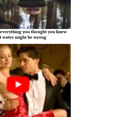
everything you thought you knew
t water might be wrong