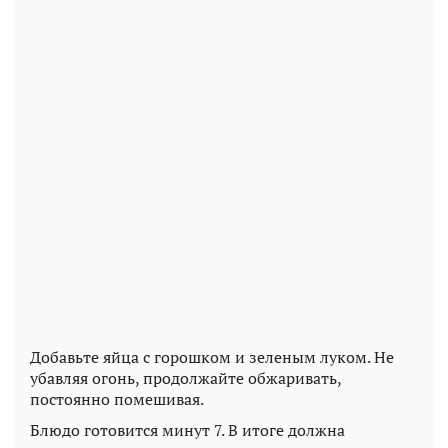
Добавьте яйца с горошком и зеленым луком. Не
убавляя огонь, продолжайте обжаривать,
постоянно помешивая.
Блюдо готовится минут 7. В итоге должна