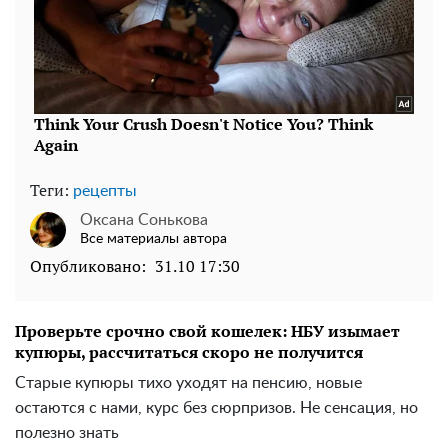
Теги:
рецепты
Оксана Сонькова
Все материалы автора
Опубликовано:
31.10 17:30
Проверьте срочно свой кошелек: НБУ изымает
купюры, рассчитаться скоро не получится
Старые купюры тихо уходят на пенсию, новые
остаются с нами, курс без сюрпризов. Не сенсация, но
полезно знать