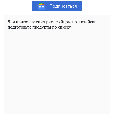
Подписаться
Для приготовления риса с яйцом по-китайски
подготовьте продукты по списку: