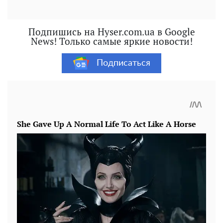
Подпишись на Hyser.com.ua в Google
News! Только самые яркие новости!
Подписаться