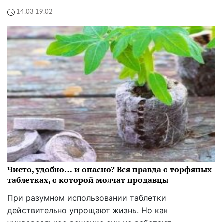
14:03 19.02
Чисто, удобно… и опасно? Вся правда о торфяных
таблетках, о которой молчат продавцы
При разумном использовании таблетки
действительно упрощают жизнь. Но как