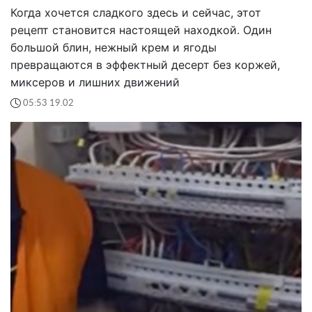
Когда хочется сладкого здесь и сейчас, этот
рецепт становится настоящей находкой. Один
большой блин, нежный крем и ягоды
превращаются в эффектный десерт без коржей,
миксеров и лишних движений
05:53 19.02