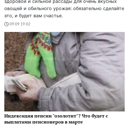
здоровой и сильной рассады для очень вкусных
овощей и обильного урожая: обязательно сделайте
это, и будет вам счастье.
09:09 19.02
Индексация пенсии "озолотит"? Что будет с
выплатами пенсионеров в марте