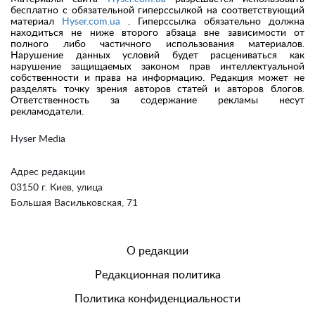
бесплатно с обязательной гиперссылкой на соответствующий
материал
Hyser.com.ua
. Гиперссылка обязательно должна
находиться не ниже второго абзаца вне зависимости от
полного либо частичного использования материалов.
Нарушение данных условий будет расцениваться как
нарушение защищаемых законом прав интеллектуальной
собственности и права на информацию. Редакция может не
разделять точку зрения авторов статей и авторов блогов.
Ответственность за содержание рекламы несут
рекламодатели.
Hyser Media
Адрес редакции
03150 г. Киев, улица
Большая Васильковская, 71
О редакции
Редакционная политика
Политика конфиденциальности