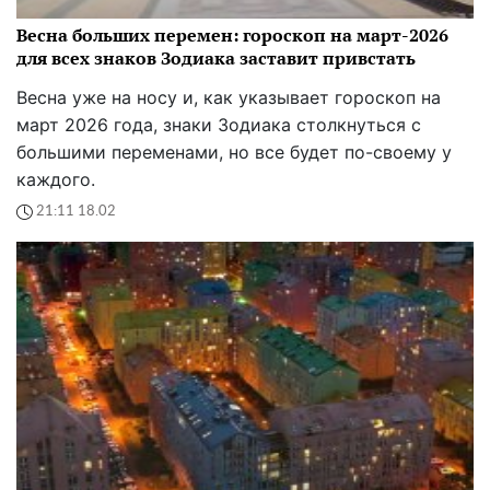
Весна больших перемен: гороскоп на март-2026
для всех знаков Зодиака заставит привстать
Весна уже на носу и, как указывает гороскоп на
март 2026 года, знаки Зодиака столкнуться с
большими переменами, но все будет по-своему у
каждого.
21:11 18.02