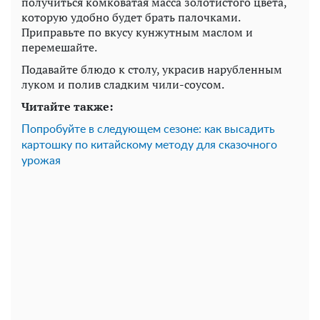
получиться комковатая масса золотистого цвета,
которую удобно будет брать палочками.
Приправьте по вкусу кунжутным маслом и
перемешайте.
Подавайте блюдо к столу, украсив нарубленным
луком и полив сладким чили-соусом.
Читайте также:
Попробуйте в следующем сезоне: как высадить
картошку по китайскому методу для сказочного
урожая