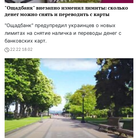
"Ощадбанк" внезапно изменил лимиты: сколько
денег можно снять и переводить с карты
"Ощадбанк" предупредил украинцев о новых
лимитах на снятие наличка и переводы денег с
банковских карт.
22:22 18.02