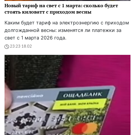
Новый тариф на свет с 1 марта: сколько будет
стоять киловатт с приходом весны
Каким будет тариф на электроэнергию с приходом
долгожданной весны: изменятся ли платежки за
свет с 1 марта 2026 года.
23:23 18.02