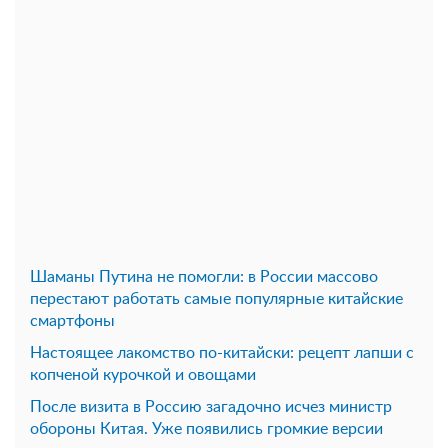
Шаманы Путина не помогли: в России массово
перестают работать самые популярные китайские
смартфоны
Настоящее лакомство по-китайски: рецепт лапши с
копченой курочкой и овощами
После визита в Россию загадочно исчез министр
обороны Китая. Уже появились громкие версии