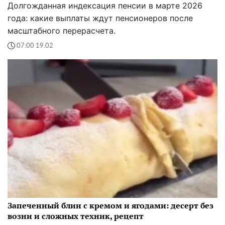
Долгожданная индексация пенсии в марте 2026
года: какие выплаты ждут пенсионеров после
масштабного перерасчета.
07:00 19.02
Запеченный блин с кремом и ягодами: десерт без
возни и сложных техник, рецепт