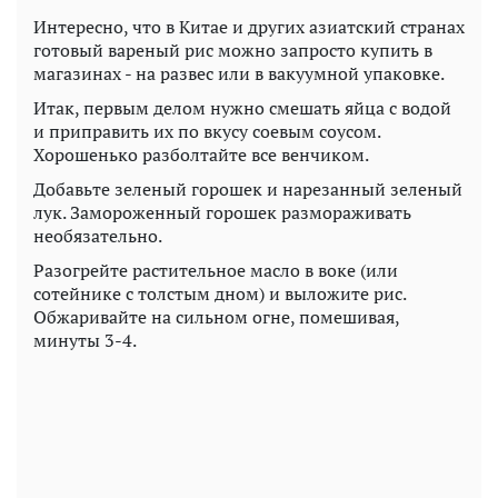
Интересно, что в Китае и других азиатский странах
готовый вареный рис можно запросто купить в
магазинах - на развес или в вакуумной упаковке.
Итак, первым делом нужно смешать яйца с водой
и приправить их по вкусу соевым соусом.
Хорошенько разболтайте все венчиком.
Добавьте зеленый горошек и нарезанный зеленый
лук. Замороженный горошек размораживать
необязательно.
Разогрейте растительное масло в воке (или
сотейнике с толстым дном) и выложите рис.
Обжаривайте на сильном огне, помешивая,
минуты 3-4.