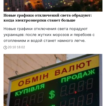
Новые графики отключений света обрадуют:
когда электроэнергии станет больше
Новые графики отключения света порадуют
украинцев: после жутких морозов и перебоев с
отоплением и водой станет намного легче.
20:10 18.02