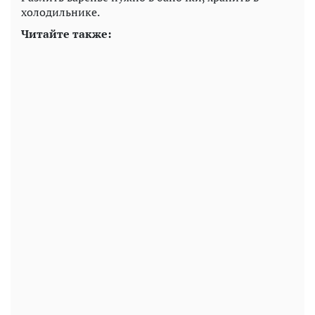
холодильнике.
Читайте также: