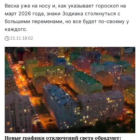
Весна уже на носу и, как указывает гороскоп на
март 2026 года, знаки Зодиака столкнуться с
большими переменами, но все будет по-своему у
каждого.
21:11 18.02
Новые графики отключений света обрадуют: