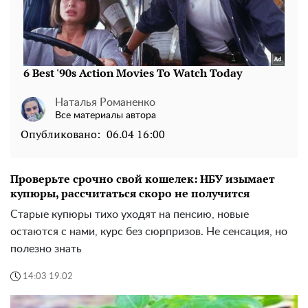
Наталья Романенко
Все материалы автора
Опубликовано:
06.04 16:00
Проверьте срочно свой кошелек: НБУ изымает
купюры, рассчитаться скоро не получится
Старые купюры тихо уходят на пенсию, новые
остаются с нами, курс без сюрпризов. Не сенсация, но
полезно знать
14:03 19.02