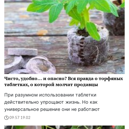
Чисто, удобно… и опасно? Вся правда о торфяных
таблетках, о которой молчат продавцы
При разумном использовании таблетки
действительно упрощают жизнь. Но как
универсальное решение они не работают
09:57 19.02