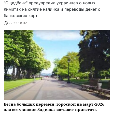
"Ощадбанк" предупредил украинцев о новых
лимитах на снятие наличка и переводы денег с
банковских карт.
22:22 18.02
Весна больших перемен: гороскоп на март-2026
для всех знаков Зодиака заставит привстать