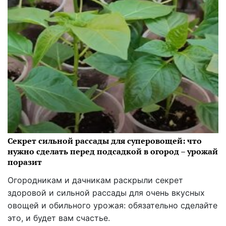
Секрет сильной рассады для суперовощей: что
нужно сделать перед подсадкой в огород – урожай
поразит
Огородникам и дачникам раскрыли секрет
здоровой и сильной рассады для очень вкусных
овощей и обильного урожая: обязательно сделайте
это, и будет вам счастье.