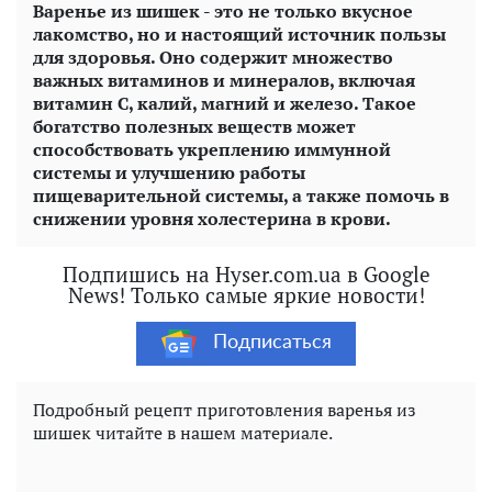
Варенье из шишек - это не только вкусное
лакомство, но и настоящий источник пользы
для здоровья. Оно содержит множество
важных витаминов и минералов, включая
витамин С, калий, магний и железо. Такое
богатство полезных веществ может
способствовать укреплению иммунной
системы и улучшению работы
пищеварительной системы, а также помочь в
снижении уровня холестерина в крови.
Подпишись на Hyser.com.ua в Google
News! Только самые яркие новости!
Подписаться
Подробный рецепт приготовления варенья из
шишек читайте в нашем материале.