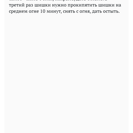
третий раз шишки нужно прокипятить шишки на
среднем огне 10 минут, снять с огня, дать остыть.