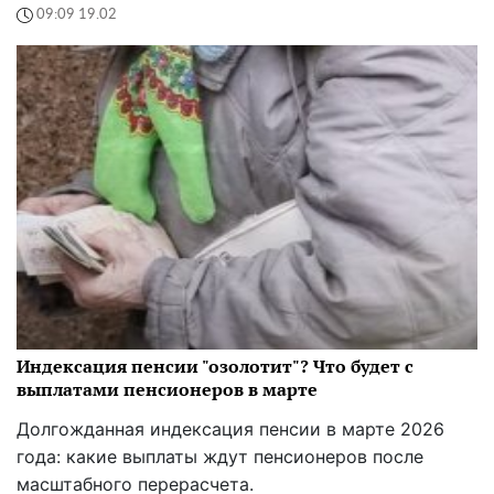
09:09 19.02
Индексация пенсии "озолотит"? Что будет с
выплатами пенсионеров в марте
Долгожданная индексация пенсии в марте 2026
года: какие выплаты ждут пенсионеров после
масштабного перерасчета.