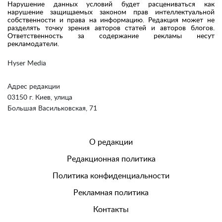
Нарушение данных условий будет расцениваться как
нарушение защищаемых законом прав интеллектуальной
собственности и права на информацию. Редакция может не
разделять точку зрения авторов статей и авторов блогов.
Ответственность за содержание рекламы несут
рекламодатели.
Hyser Media
Адрес редакции
03150 г. Киев, улица
Большая Васильковская, 71
О редакции
Редакционная политика
Политика конфиденциальности
Рекламная политика
Контакты