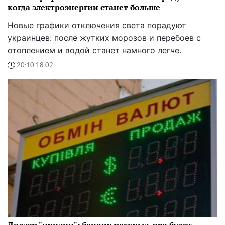
когда электроэнергии станет больше
Новые графики отключения света порадуют
украинцев: после жутких морозов и перебоев с
отоплением и водой станет намного легче.
20:10 18.02