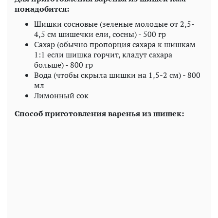
понадобится:
Шишки сосновые (зеленые молодые от 2,5-
4,5 см шишечки ели, сосны) - 500 гр
Сахар (обычно пропорция сахара к шишкам
1:1 если шишка горчит, кладут сахара
больше) - 800 гр
Вода (чтобы скрыла шишки на 1,5-2 см) - 800
мл
Лимонный сок
Способ приготовления варенья из шишек: