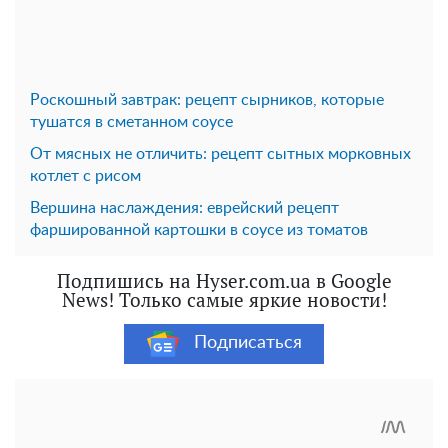
Роскошный завтрак: рецепт сырников, которые
тушатся в сметанном соусе
От мясных не отличить: рецепт сытных морковных
котлет с рисом
Вершина наслаждения: еврейский рецепт
фаршированной картошки в соусе из томатов
Подпишись на Hyser.com.ua в Google
News! Только самые яркие новости!
Подписаться