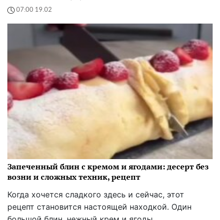
07:00 19.02
Запеченный блин с кремом и ягодами: десерт без
возни и сложных техник, рецепт
Когда хочется сладкого здесь и сейчас, этот
рецепт становится настоящей находкой. Один
большой блин, нежный крем и ягоды