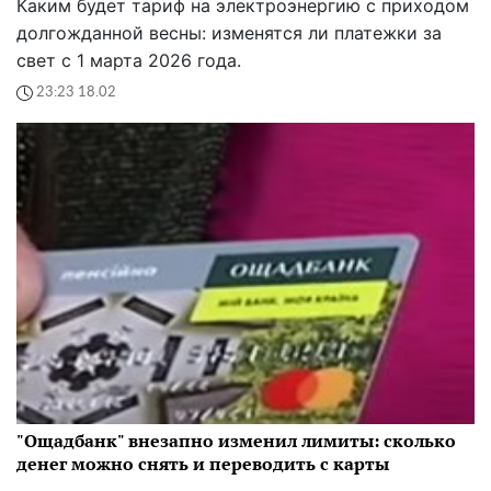
Каким будет тариф на электроэнергию с приходом
долгожданной весны: изменятся ли платежки за
свет с 1 марта 2026 года.
23:23 18.02
"Ощадбанк" внезапно изменил лимиты: сколько
денег можно снять и переводить с карты