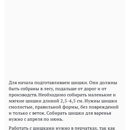
Для начала подготавливаем шишки. Они должны
быть собраны в лесу, подальше от дорог и от
производств. Необходимо собирать маленькие и
мягкие шишки длиной 2,5-4,5 см. Нужны шишки
смолистые, правильной формы, без повреждений
и только с веток. Собирать шишки для варенья
нужно с апреля по июнь.
Работать с шишками нужно в перчатках, так как