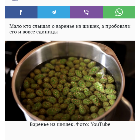
Мало кто слышал о варенье из шишек, а пробовали
его и вовсе единицы
Варенье из шишек. Фото: YouTube