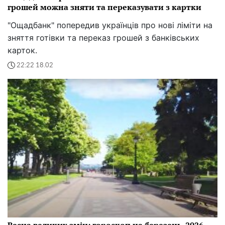
грошей можна зняти та переказувати з картки
"Ощадбанк" попередив українців про нові ліміти на
зняття готівки та переказ грошей з банківських
карток.
22:22 18.02