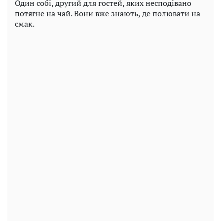
Один собі, другий для гостей, яких несподівано
потягне на чай. Вони вже знають, де полювати на
смак.