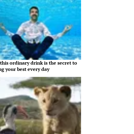
his ordinary drink is the secret to
ng your best every day