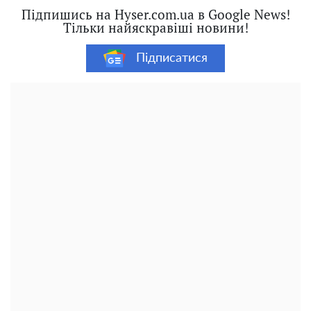
Підпишись на Hyser.com.ua в Google News!
Тільки найяскравіші новини!
Підписатися