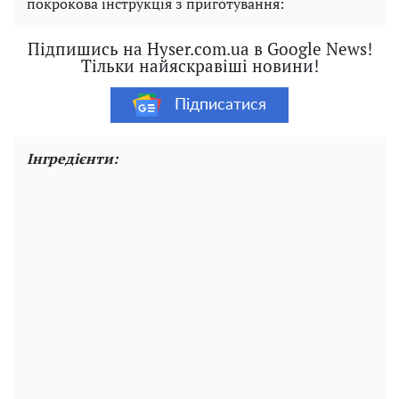
покрокова інструкція з приготування:
Підпишись на Hyser.com.ua в Google News!
Тільки найяскравіші новини!
Підписатися
Інгредієнти: