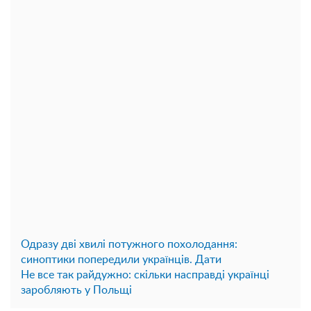
Одразу дві хвилі потужного похолодання:
синоптики попередили українців. Дати
Не все так райдужно: скільки насправді українці
заробляють у Польщі