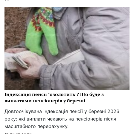
Індексація пенсії "озолотить"? Що буде з
виплатами пенсіонерів у березні
Довгоочікувана індексація пенсії у березні 2026
року: які виплати чекають на пенсіонерів після
масштабного перерахунку.