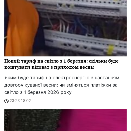
Новий тариф на світло з 1 березня: скільки буде
коштувати кіловат з приходом весни
Яким буде тариф на електроенергію з настанням
довгоочікуваної весни: чи зміняться платіжки за
світло з 1 березня 2026 року.
23:23 18.02