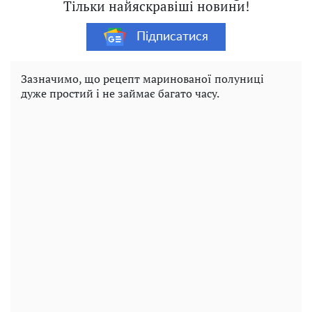
Тільки найяскравіші новини!
Підписатися
Зазначимо, що рецепт маринованої полуниці
дуже простий і не займає багато часу.