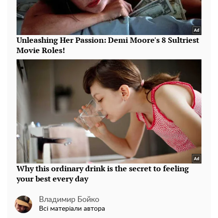
Владимир Бойко
Всі матеріали автора