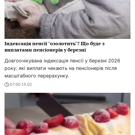
Індексація пенсії "озолотить"? Що буде з
виплатами пенсіонерів у березні
Довгоочікувана індексація пенсії у березні 2026
року: які виплати чекають на пенсіонерів після
масштабного перерахунку.
07:00 19.02